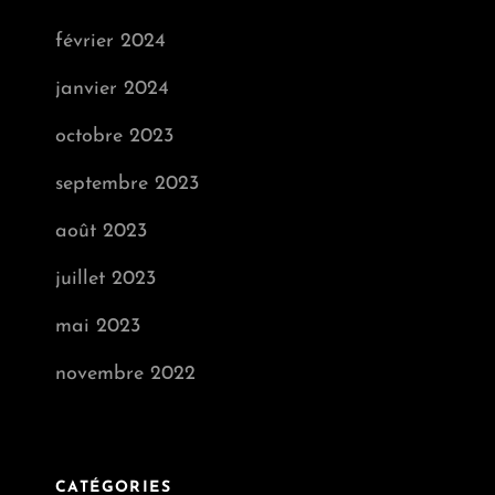
février 2024
janvier 2024
octobre 2023
septembre 2023
août 2023
juillet 2023
mai 2023
novembre 2022
CATÉGORIES