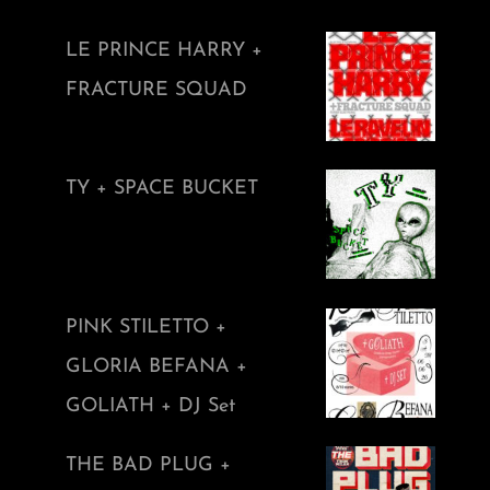
LE PRINCE HARRY +
FRACTURE SQUAD
TY + SPACE BUCKET
PINK STILETTO +
GLORIA BEFANA +
GOLIATH + DJ Set
THE BAD PLUG +