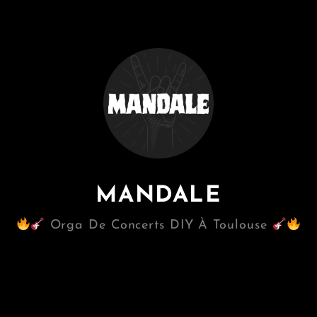
MANDALE
Orga De Concerts DIY À Toulouse