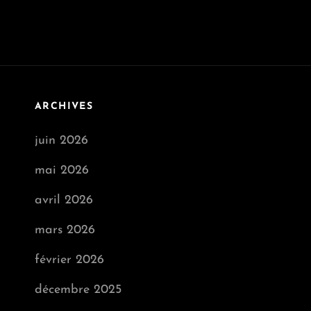
ARCHIVES
juin 2026
mai 2026
avril 2026
mars 2026
février 2026
décembre 2025