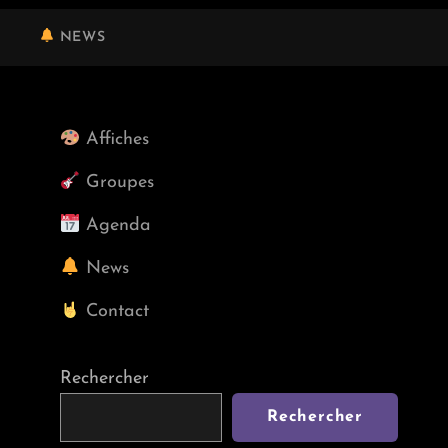
NEWS
Affiches
Groupes
Agenda
News
Contact
Rechercher
Rechercher