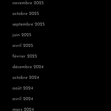
novembre 2025
octobre 2025
septembre 2025
juin 2025
avril 2025
février 2025
décembre 2024
octobre 2024
août 2024
avril 2024
mars 2024