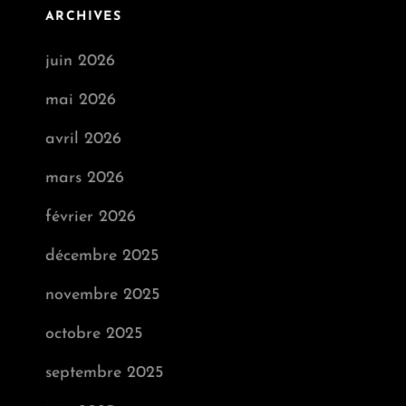
ARCHIVES
juin 2026
mai 2026
avril 2026
mars 2026
février 2026
décembre 2025
novembre 2025
octobre 2025
septembre 2025