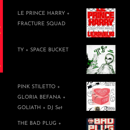
LE PRINCE HARRY +
FRACTURE SQUAD
TY + SPACE BUCKET
PINK STILETTO +
GLORIA BEFANA +
GOLIATH + DJ Set
THE BAD PLUG +