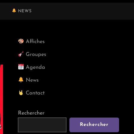
NEWS
Affiches
Groupes
Agenda
News
Contact
Rechercher
Rechercher