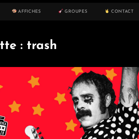
AFFICHES
GROUPES
CONTACT
tte :
trash