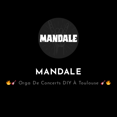
MANDALE
Orga De Concerts DIY À Toulouse