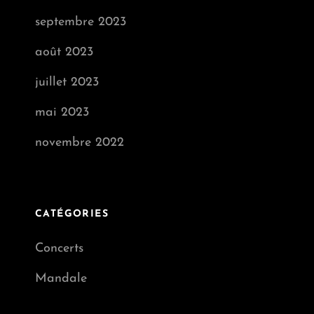
septembre 2023
août 2023
juillet 2023
mai 2023
novembre 2022
CATÉGORIES
Concerts
Mandale