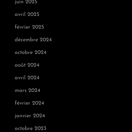
juin 2025
avril 2025
février 2025
décembre 2024
octobre 2024
août 2024
avril 2024
mars 2024
février 2024
janvier 2024
octobre 2023