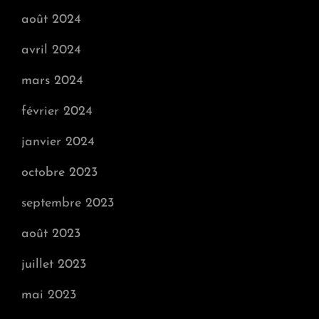
août 2024
avril 2024
mars 2024
février 2024
janvier 2024
octobre 2023
septembre 2023
août 2023
juillet 2023
mai 2023