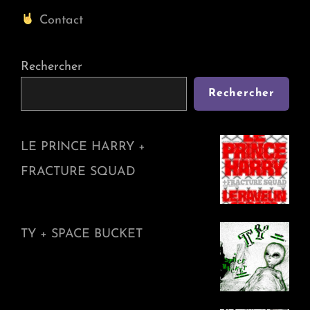
Contact
Rechercher
Rechercher
LE PRINCE HARRY +
FRACTURE SQUAD
TY + SPACE BUCKET