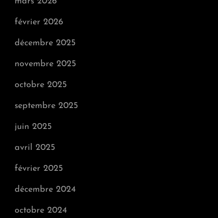
mars 2026
février 2026
décembre 2025
novembre 2025
octobre 2025
septembre 2025
juin 2025
avril 2025
février 2025
décembre 2024
octobre 2024