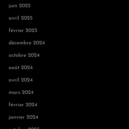
juin 2025
avril 2025
février 2025
décembre 2024
octobre 2024
août 2024
avril 2024
mars 2024
février 2024
janvier 2024