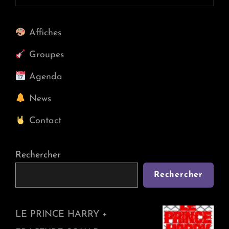
Post
Affiches
Groupes
Agenda
News
Contact
Rechercher
Rechercher
LE PRINCE HARRY +