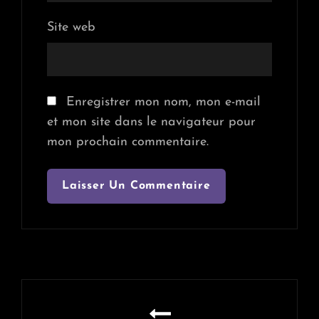
Site web
Enregistrer mon nom, mon e-mail
et mon site dans le navigateur pour
mon prochain commentaire.
Navigation
de