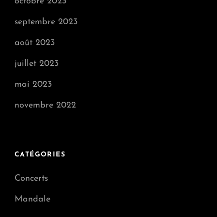
octobre 2023
septembre 2023
août 2023
juillet 2023
mai 2023
novembre 2022
CATÉGORIES
Concerts
Mandale