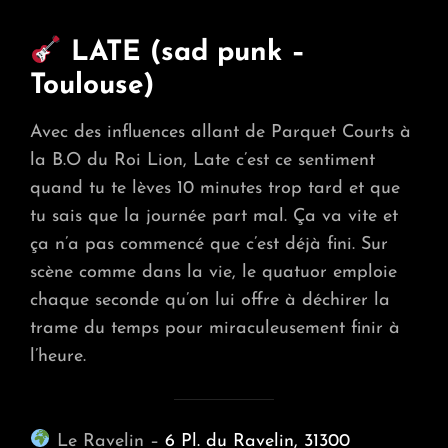
LATE (sad punk –
Toulouse)
Avec des influences allant de Parquet Courts à
la B.O du Roi Lion, Late c’est ce sentiment
quand tu te lèves 10 minutes trop tard et que
tu sais que la journée part mal. Ça va vite et
ça n’a pas commencé que c’est déjà fini. Sur
scène comme dans la vie, le quatuor emploie
chaque seconde qu’on lui offre à déchirer la
trame du temps pour miraculeusement finir à
l’heure.
Le Ravelin –
6 Pl. du Ravelin, 31300