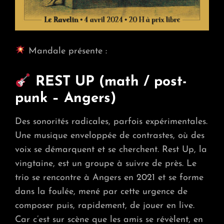
Mandale présente :
REST UP (math / post-
punk – Angers)
Des sonorités radicales, parfois expérimentales.
Une musique enveloppée de contrastes, où des
voix se démarquent et se cherchent. Rest Up, la
vingtaine, est un groupe à suivre de près. Le
trio se rencontre à Angers en 2021 et se forme
dans la foulée, mené par cette urgence de
composer puis, rapidement, de jouer en live.
Car c’est sur scène que les amis se révèlent, en