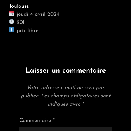
Toulouse
jeudi 4 avril 2024
20h
prix libre
Laisser un commentaire
Votre adresse e-mail ne sera pas
publiée.
Les champs obligatoires sont
indiqués avec
*
Commentaire
*