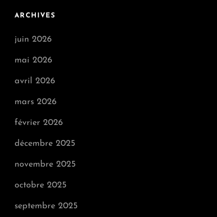
ARCHIVES
juin 2026
mai 2026
avril 2026
mars 2026
février 2026
décembre 2025
novembre 2025
octobre 2025
septembre 2025