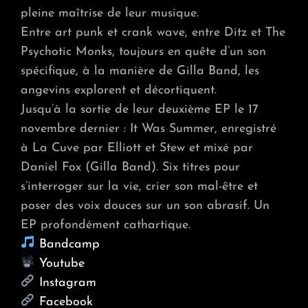
pleine maîtrise de leur musique.
Entre art punk et crank wave, entre Ditz et The
Psychotic Monks, toujours en quête d’un son
spécifique, à la manière de Gilla Band, les
angevins explorent et décortiquent.
Jusqu’à la sortie de leur deuxième EP le 17
novembre dernier : It Was Summer, enregistré
à La Cuve par Elliott et Stew et mixé par
Daniel Fox (Gilla Band). Six titres pour
s’interroger sur la vie, crier son mal-être et
poser des voix douces sur un son abrasif. Un
EP profondément cathartique.
Bandcamp
Youtube
Instagram
Facebook