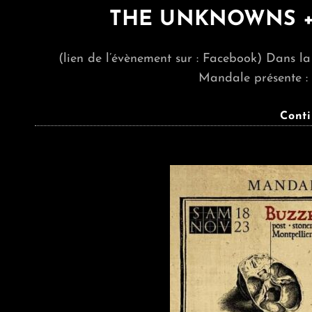
THE UNKNOWNS + 
(lien de l’évènement sur : Facebook) Dans la
Mandale présente
Cont