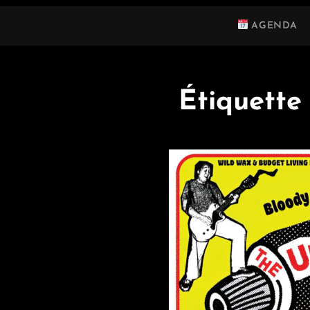
AGENDA
Étiquette