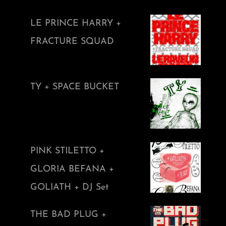
LE PRINCE HARRY +
FRACTURE SQUAD
TY + SPACE BUCKET
PINK STILETTO +
GLORIA BEFANA +
GOLIATH + DJ Set
THE BAD PLUG +