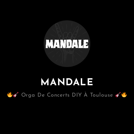
MANDALE
Orga De Concerts DIY À Toulouse