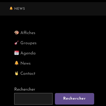
NEWS
Affiches
Groupes
Agenda
News
Contact
Rechercher
Rechercher