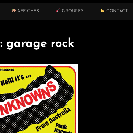
AFFICHES
GROUPES
CONTACT
 :
garage rock