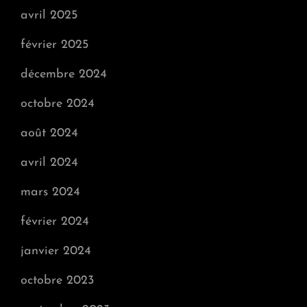
avril 2025
février 2025
décembre 2024
octobre 2024
août 2024
avril 2024
mars 2024
février 2024
janvier 2024
octobre 2023