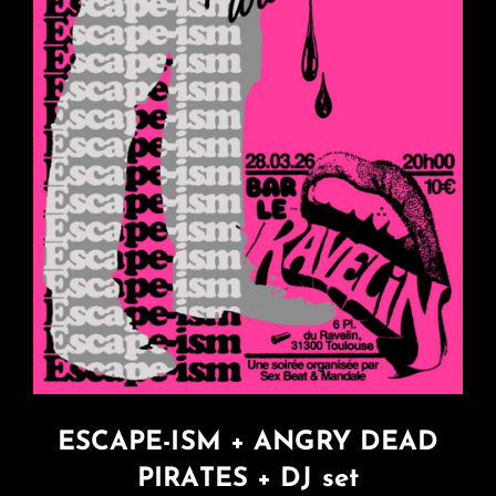
ESCAPE-ISM + ANGRY DEAD
PIRATES + DJ set