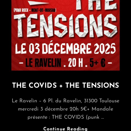
THE COVIDS + THE TENSIONS
Le Ravelin – 6 Pl. du Ravelin, 31300 Toulouse
mercredi 3 décembre 20h 5€+ Mandale
présente : THE COVIDS (punk …
THE
Continue Reading