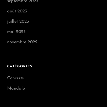
septembre 2023
août 2023
juillet 2023
mai 2023
novembre 2022
CATÉGORIES
Concerts
Mandale