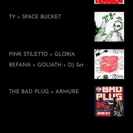
TY + SPACE BUCKET
PINK STILETTO + GLORIA
BEFANA + GOLIATH + DJ Set
THE BAD PLUG + ARMURE