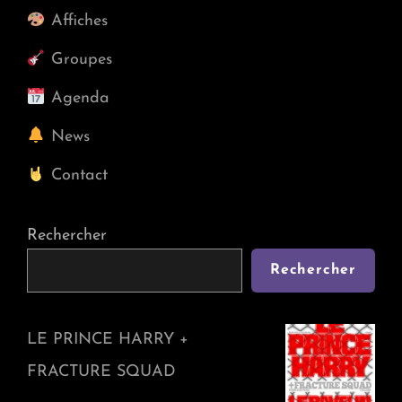
Affiches
Groupes
Agenda
News
Contact
Rechercher
Rechercher
LE PRINCE HARRY +
FRACTURE SQUAD