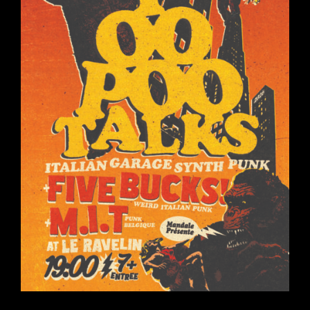
BLANC