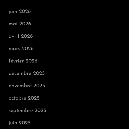
juin 2026
mai 2026
avril 2026
mars 2026
février 2026
décembre 2025
novembre 2025
octobre 2025
septembre 2025
juin 2025