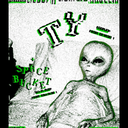
FRACTURE
SQUAD