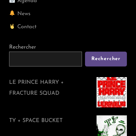
Agenda
News
Contact
Rechercher
Rechercher
LE PRINCE HARRY +
FRACTURE SQUAD
TY + SPACE BUCKET