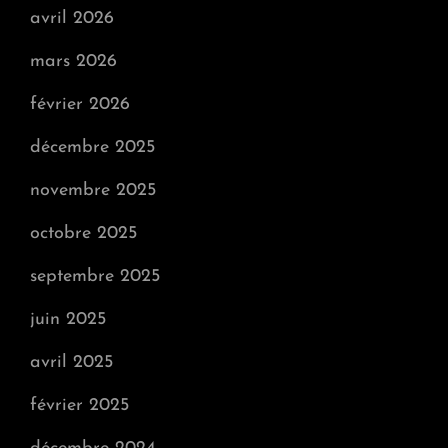
avril 2026
mars 2026
février 2026
décembre 2025
novembre 2025
octobre 2025
septembre 2025
juin 2025
avril 2025
février 2025