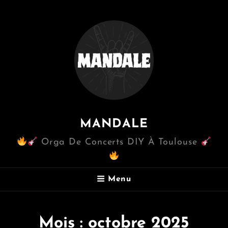
MANDALE
Orga De Concerts DIY À Toulouse
Menu
Mois :
octobre 2025