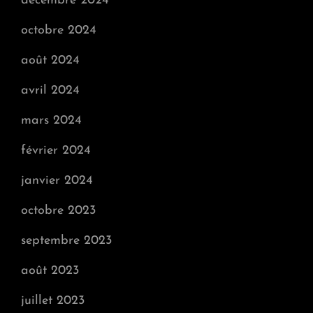
décembre 2024
octobre 2024
août 2024
avril 2024
mars 2024
février 2024
janvier 2024
octobre 2023
septembre 2023
août 2023
juillet 2023