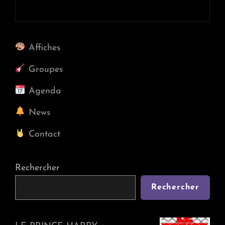
Next
Post
Affiches
Groupes
Agenda
News
Contact
Rechercher
Rechercher