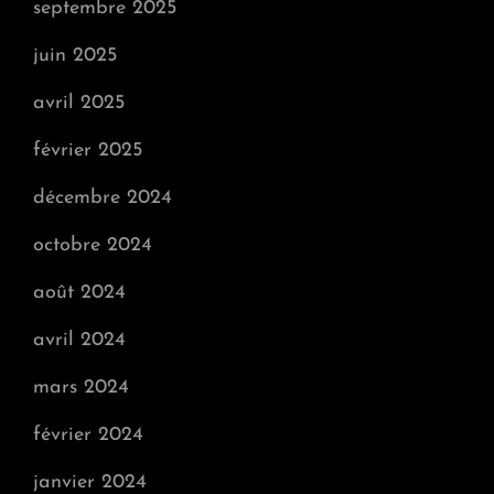
septembre 2025
juin 2025
avril 2025
février 2025
décembre 2024
octobre 2024
août 2024
avril 2024
mars 2024
février 2024
janvier 2024