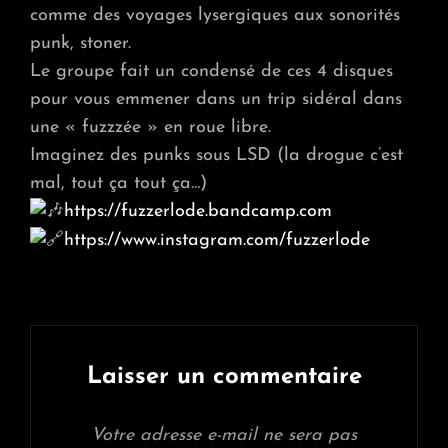
comme des voyages lysergiques aux sonorités
punk, stoner.
Le groupe fait un condensé de ces 4 disques
pour vous emmener dans un trip sidéral dans
une « fuzzzée » en roue libre.
Imaginez des punks sous LSD (la drogue c’est
mal, tout ça tout ça…)
https://fuzzerlode.bandcamp.com
https://www.instagram.com/fuzzerlode
Laisser un commentaire
Votre adresse e-mail ne sera pas