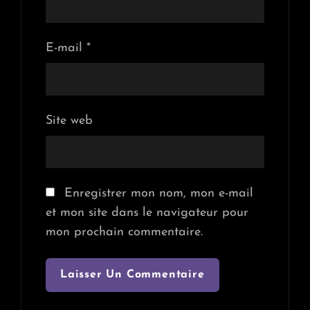
E-mail
*
Site web
Enregistrer mon nom, mon e-mail
et mon site dans le navigateur pour
mon prochain commentaire.