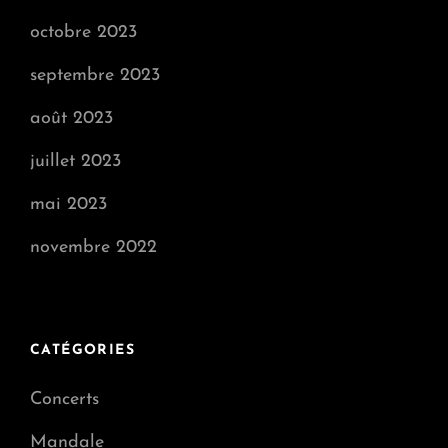
octobre 2023
septembre 2023
août 2023
juillet 2023
mai 2023
novembre 2022
CATÉGORIES
Concerts
Mandale