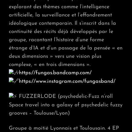
explorant des thèmes comme l’intelligence
artificielle, la surveillance et l’effondrement
idéologique contemporain. Il s’inscrit dans la
continuité des récits déjà développés par le
groupe, racontant l’histoire d’une forme
étrange d’IA et d’un passage de la pensée « en
deux dimensions » vers une vision plus
complexe, « en trois dimensions ».
https://fungas.bandcamp.com/
https://www.instagram.com/fungasband/
FUZZERLODE (psychedelic-Fuzz n’roll
Space travel into a galaxy of psychedelic fuzzy
grooves – Toulouse/Lyon)
Groupe à moitié Lyonnais et Toulousain. 4 EP