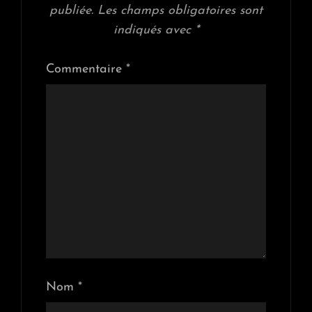
publiée.
Les champs obligatoires sont
indiqués avec
*
Commentaire
*
Nom
*