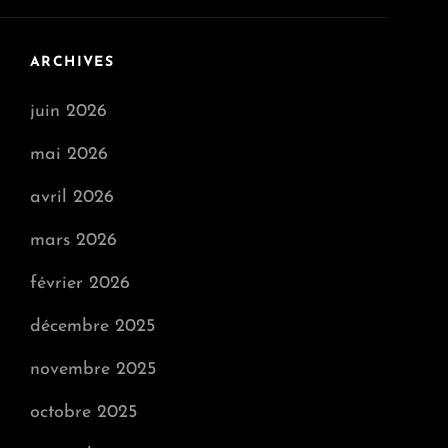
ARCHIVES
juin 2026
mai 2026
avril 2026
mars 2026
février 2026
décembre 2025
novembre 2025
octobre 2025