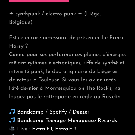
✦ synthpunk / electro punk ✦ (Liège,
Belgique)
Est-ce encore nécessaire de présenter Le Prince
Harry ?
Connu pour ses performances pleines d’énergie,
mêlant rythmes électroniques, riffs de synthé et
intensité punk, le duo originaire de Liège est
de retour à Toulouse. Si vous les aviez ratés
l’été dernier à Montesquiou on The Rock’s, ne
loupez pas le rattrapage en règle au Ravelin !
Bandcamp
/
Spotify
/
Deezer
Bandcamp Teenage Menopause Records
Live :
Extrait 1
,
Extrait 2