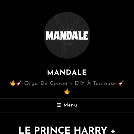
MANDALE
Orga De Concerts DIY À Toulouse
Menu
LE PRINCE HARRY +