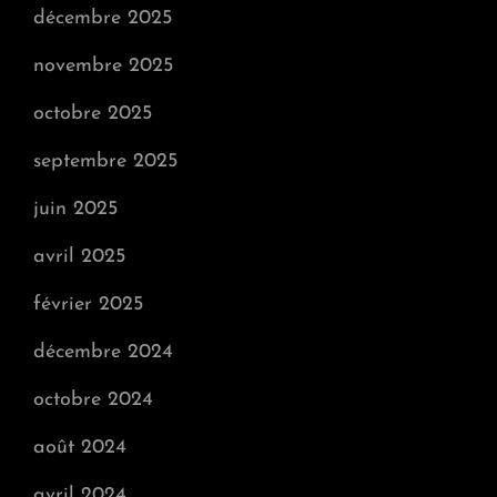
décembre 2025
novembre 2025
octobre 2025
septembre 2025
juin 2025
avril 2025
février 2025
décembre 2024
octobre 2024
août 2024
avril 2024