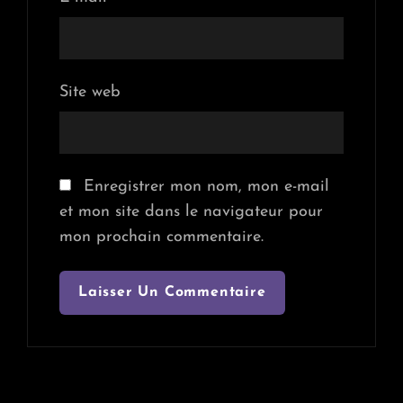
Site web
Enregistrer mon nom, mon e-mail
et mon site dans le navigateur pour
mon prochain commentaire.