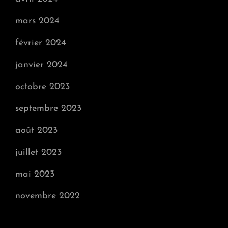
mars 2024
février 2024
janvier 2024
octobre 2023
septembre 2023
août 2023
juillet 2023
mai 2023
novembre 2022