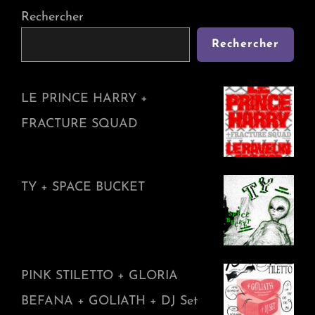
Rechercher
Rechercher
LE PRINCE HARRY +
FRACTURE SQUAD
TY + SPACE BUCKET
PINK STILETTO + GLORIA
BEFANA + GOLIATH + DJ Set