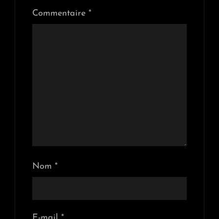
Commentaire
*
Nom
*
E-mail
*