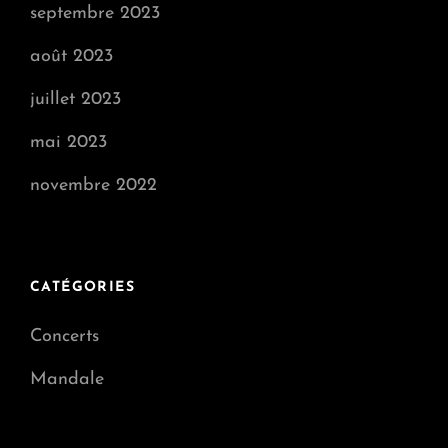
septembre 2023
août 2023
juillet 2023
mai 2023
novembre 2022
CATÉGORIES
Concerts
Mandale