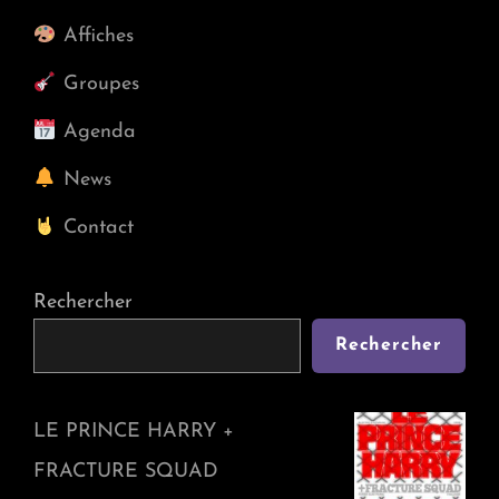
FRACTURE
Affiches
SQUAD
Groupes
Agenda
News
Contact
Rechercher
Rechercher
LE PRINCE HARRY +
FRACTURE SQUAD