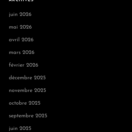
ARCHIVES
juin 2026
mai 2026
avril 2026
mars 2026
février 2026
décembre 2025
novembre 2025
octobre 2025
septembre 2025
juin 2025