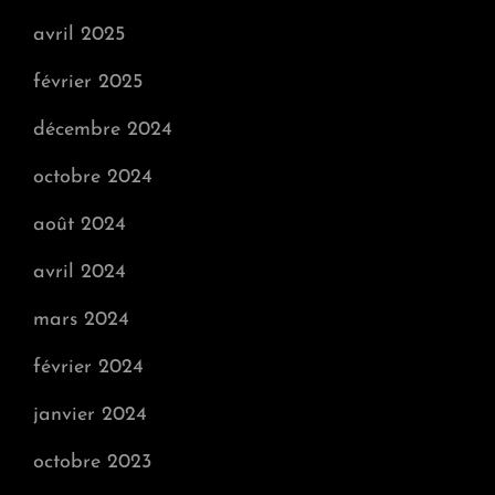
avril 2025
février 2025
décembre 2024
octobre 2024
août 2024
avril 2024
mars 2024
février 2024
janvier 2024
octobre 2023