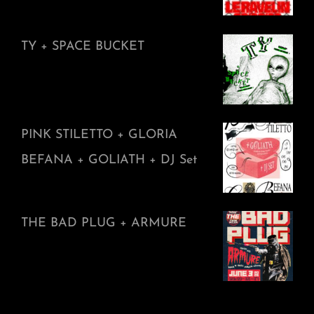
TY + SPACE BUCKET
PINK STILETTO + GLORIA
BEFANA + GOLIATH + DJ Set
THE BAD PLUG + ARMURE