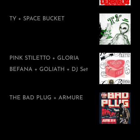
TY + SPACE BUCKET
PINK STILETTO + GLORIA
BEFANA + GOLIATH + DJ Set
THE BAD PLUG + ARMURE