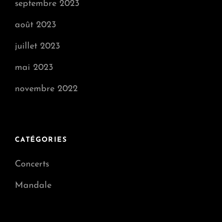
septembre 2023
août 2023
juillet 2023
mai 2023
novembre 2022
CATÉGORIES
Concerts
Mandale