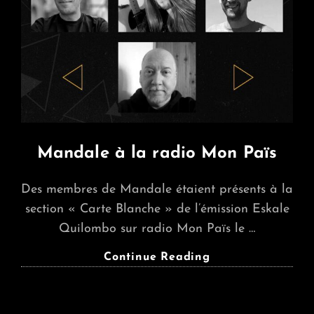
Mandale à la radio Mon Païs
Des membres de Mandale étaient présents à la
section « Carte Blanche » de l’émission Eskale
Quilombo sur radio Mon Païs le …
Mandale
Continue Reading
À
La
Radio