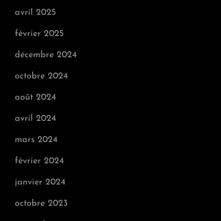
avril 2025
février 2025
décembre 2024
octobre 2024
août 2024
avril 2024
mars 2024
février 2024
janvier 2024
octobre 2023