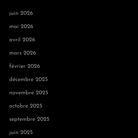
juin 2026
mai 2026
avril 2026
mars 2026
février 2026
décembre 2025
novembre 2025
octobre 2025
septembre 2025
juin 2025