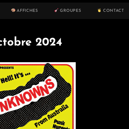
AFFICHES
GROUPES
CONTACT
ctobre 2024