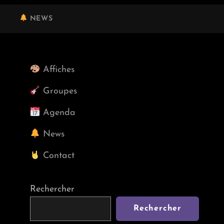
NEWS
Affiches
Groupes
Agenda
News
Contact
Rechercher
Rechercher