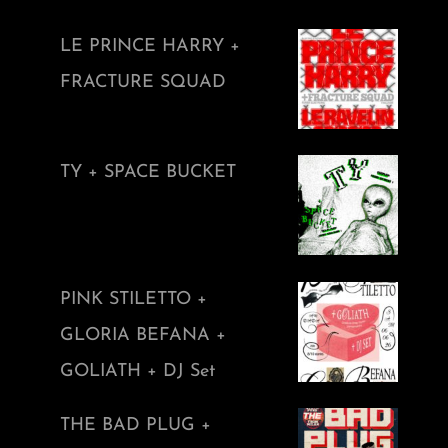
LE PRINCE HARRY +
FRACTURE SQUAD
TY + SPACE BUCKET
PINK STILETTO +
GLORIA BEFANA +
GOLIATH + DJ Set
THE BAD PLUG +