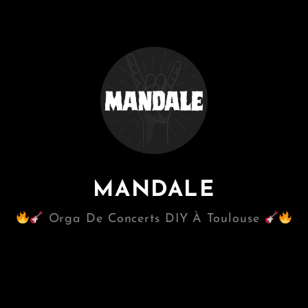
MANDALE
Orga De Concerts DIY À Toulouse