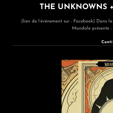
THE UNKNOWNS + 
(lien de l’évènement sur : Facebook) Dans la
Mandale présente
Cont