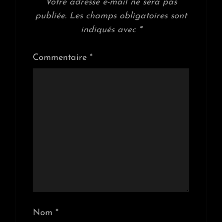
Votre adresse e-mail ne sera pas
publiée.
Les champs obligatoires sont
indiqués avec
*
Commentaire
*
Nom
*