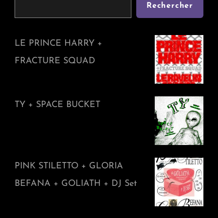
Rechercher
LE PRINCE HARRY +
FRACTURE SQUAD
TY + SPACE BUCKET
PINK STILETTO + GLORIA
BEFANA + GOLIATH + DJ Set