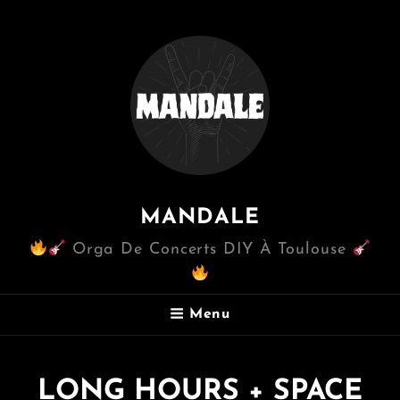
MANDALE
Orga De Concerts DIY À Toulouse
Menu
LONG HOURS + SPACE