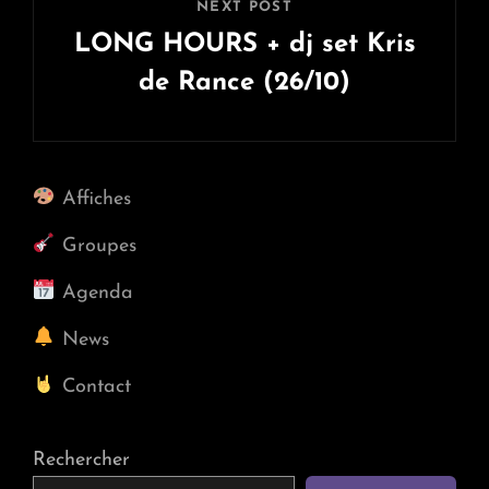
NEXT POST
LONG HOURS + dj set Kris
de Rance (26/10)
Next
Post
Affiches
Groupes
Agenda
News
Contact
Rechercher