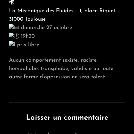
La Mécanique des Fluides – 1, place Riquet
31000 Toulouse
dimanche 27 octobre
19h30
prix libre
Aucun comportement sexiste, raciste,
homophobe, transphobe, validiste ou toute
autre forme d’oppression ne sera toléré
Laisser un commentaire