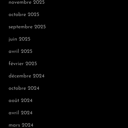
novembre 2025
octobre 2025
septembre 2025
juin 2025
avril 2025
février 2025
décembre 2024
octobre 2024
août 2024
avril 2024
mars 2024