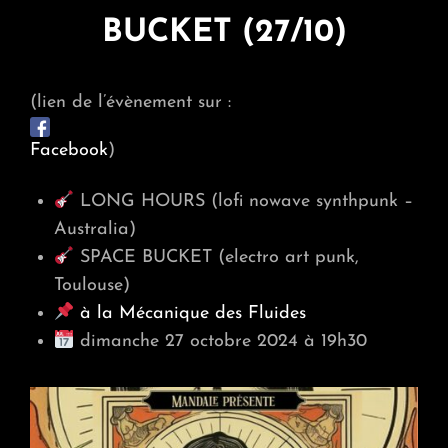
BUCKET (27/10)
(lien de l’évènement sur :
Facebook
)
LONG HOURS (lofi nowave synthpunk –
Australia)
SPACE BUCKET (electro art punk,
Toulouse)
à la Mécanique des Fluides
dimanche 27 octobre 2024 à 19h30