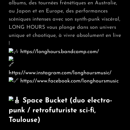
albums, des tournées frénétiques en Australie,
au Japon et en Europe, des performances
scéniques intenses avec son synth-punk viscéral,
LONG HOURS vous plonge dans son univers
unique et chaotique, à vivre absolument en live
!
https://longhours.bandcamp.com/
https://www.instagram.com/longhoursmusic/
https://www.facebook.com/longhoursmusic
Space Bucket (duo electro-
punk / retrofuturiste sci-fi,
Toulouse)