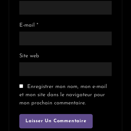
E-mail
*
Site web
Enregistrer mon nom, mon e-mail
et mon site dans le navigateur pour
mon prochain commentaire.