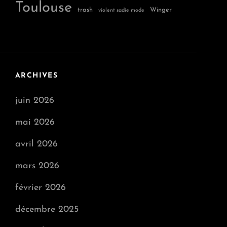
Toulouse
trash
Winger
violent sadie mode
ARCHIVES
juin 2026
mai 2026
avril 2026
mars 2026
février 2026
décembre 2025