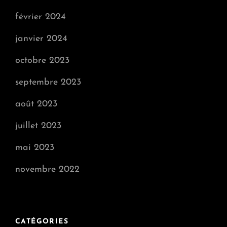
février 2024
janvier 2024
octobre 2023
septembre 2023
août 2023
juillet 2023
mai 2023
novembre 2022
CATÉGORIES