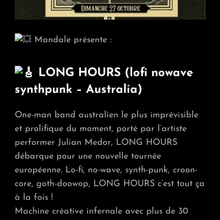
Mandale présente :
LONG HOURS (lofi nowave
synthpunk – Australia)
One-man band australien le plus imprévisible
et prolifique du moment, porté par l’artiste
performer Julian Medor, LONG HOURS
débarque pour une nouvelle tournée
européenne. Lo-fi, no-wave, synth-punk, croon-
core, goth-doowop, LONG HOURS c’est tout ça
à la fois !
Machine créative infernale avec plus de 30