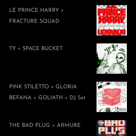
LE PRINCE HARRY +
FRACTURE SQUAD
TY + SPACE BUCKET
PINK STILETTO + GLORIA
BEFANA + GOLIATH + DJ Set
THE BAD PLUG + ARMURE