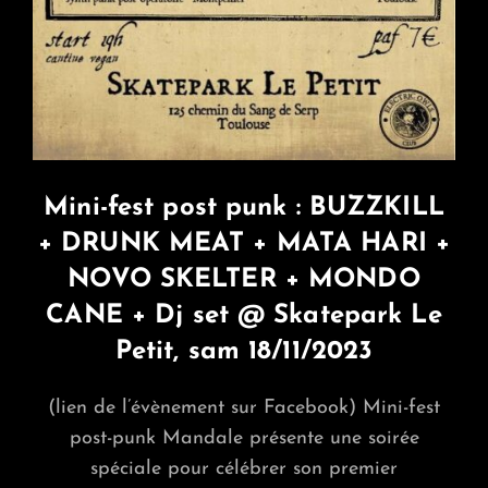
Mini-fest post punk : BUZZKILL
+ DRUNK MEAT + MATA HARI +
NOVO SKELTER + MONDO
CANE + Dj set @ Skatepark Le
Petit, sam 18/11/2023
(lien de l’évènement sur Facebook) Mini-fest
post-punk Mandale présente une soirée
spéciale pour célébrer son premier