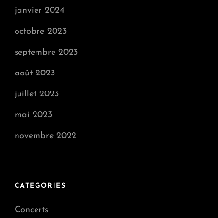
janvier 2024
octobre 2023
septembre 2023
août 2023
juillet 2023
mai 2023
novembre 2022
CATÉGORIES
Concerts