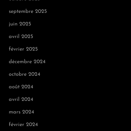
septembre 2025
juin 2025
avril 2025
février 2025
décembre 2024
octobre 2024
août 2024
avril 2024
mars 2024
février 2024