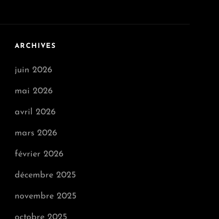
ARCHIVES
juin 2026
mai 2026
avril 2026
mars 2026
février 2026
décembre 2025
novembre 2025
octobre 2025