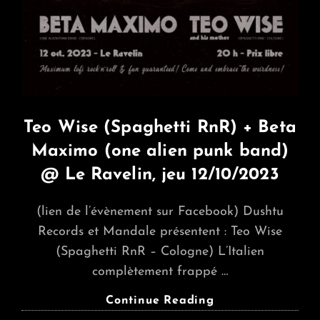
Teo Wise (Spaghetti RnR) + Beta
Maximo (one alien punk band)
@ Le Ravelin, jeu 12/10/2023
(lien de l’évènement sur Facebook) Dushtu
Records et Mandale présentent : Teo Wise
(Spaghetti RnR – Cologne) L’Italien
complètement frappé …
Teo
Continue Reading
Wise