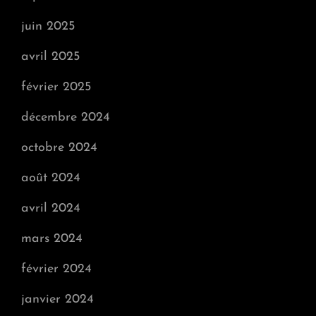
juin 2025
avril 2025
février 2025
décembre 2024
octobre 2024
août 2024
avril 2024
mars 2024
février 2024
janvier 2024