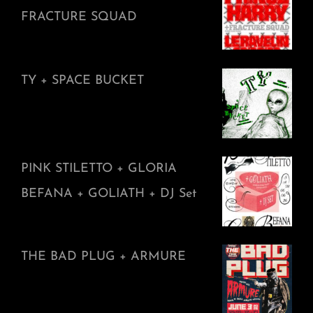
FRACTURE SQUAD
TY + SPACE BUCKET
PINK STILETTO + GLORIA
BEFANA + GOLIATH + DJ Set
THE BAD PLUG + ARMURE