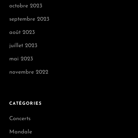
octobre 2023
septembre 2023
août 2023
juillet 2023
mai 2023
novembre 2022
CATÉGORIES
Concerts
Mandale