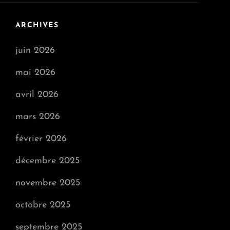
ARCHIVES
juin 2026
mai 2026
avril 2026
mars 2026
février 2026
décembre 2025
novembre 2025
octobre 2025
septembre 2025