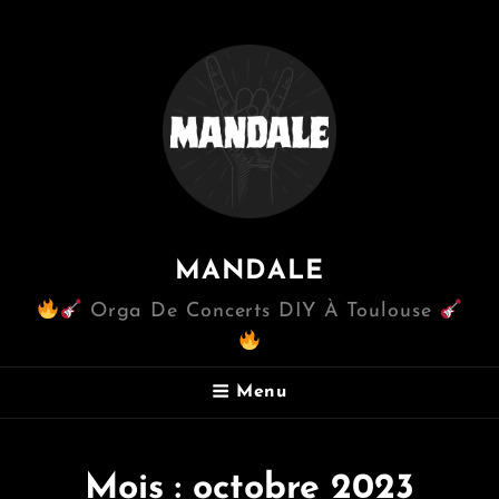
MANDALE
Orga De Concerts DIY À Toulouse
Menu
Mois :
octobre 2023