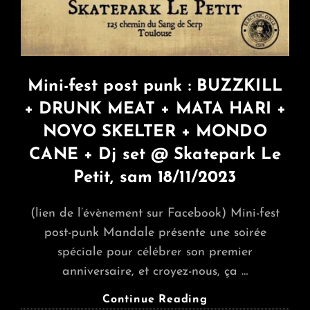
Mini-fest post punk : BUZZKILL
+ DRUNK MEAT + MATA HARI +
NOVO SKELTER + MONDO
CANE + Dj set @ Skatepark Le
Petit, sam 18/11/2023
(lien de l’évènement sur Facebook) Mini-fest
post-punk Mandale présente une soirée
spéciale pour célébrer son premier
anniversaire, et croyez-nous, ça …
Mini-
Continue Reading