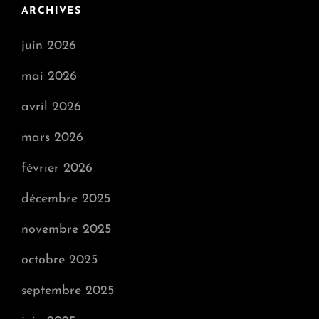
ARCHIVES
juin 2026
mai 2026
avril 2026
mars 2026
février 2026
décembre 2025
novembre 2025
octobre 2025
septembre 2025