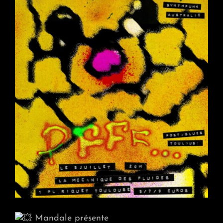
Mandale présente