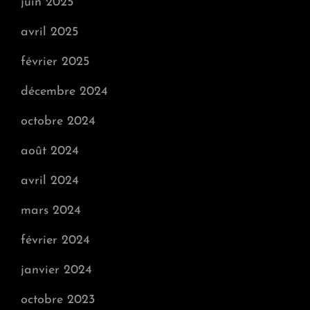
juin 2025
avril 2025
février 2025
décembre 2024
octobre 2024
août 2024
avril 2024
mars 2024
février 2024
janvier 2024
octobre 2023