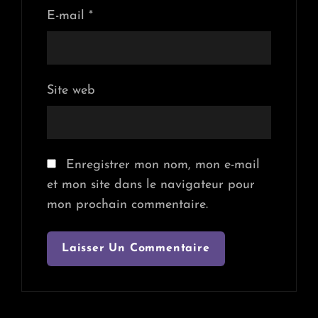
E-mail
*
Site web
Enregistrer mon nom, mon e-mail
et mon site dans le navigateur pour
mon prochain commentaire.