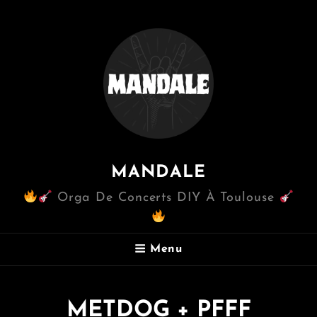
MANDALE
Orga De Concerts DIY À Toulouse
Menu
METDOG + PFFF