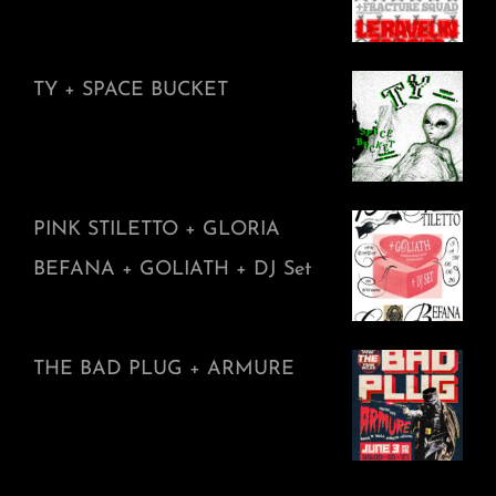
TY + SPACE BUCKET
PINK STILETTO + GLORIA
BEFANA + GOLIATH + DJ Set
THE BAD PLUG + ARMURE