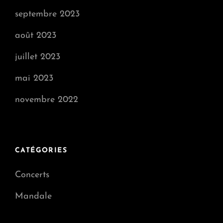
septembre 2023
août 2023
juillet 2023
mai 2023
novembre 2022
CATÉGORIES
Concerts
Mandale