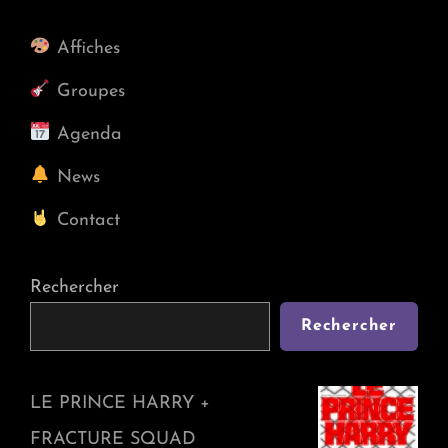
Post
Affiches
Groupes
Agenda
News
Contact
Rechercher
Rechercher
LE PRINCE HARRY +
FRACTURE SQUAD