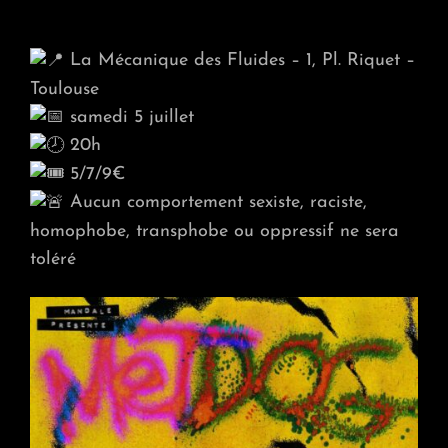
La Mécanique des Fluides – 1, Pl. Riquet –
Toulouse
samedi 5 juillet
20h
5/7/9€
Aucun comportement sexiste, raciste,
homophobe, transphobe ou oppressif ne sera
toléré