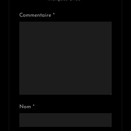
Commentaire
*
Nom
*