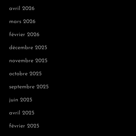
avril 2026
mars 2026
février 2026
décembre 2025
novembre 2025
octobre 2025
septembre 2025
juin 2025
avril 2025
février 2025