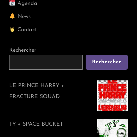
Agenda
News
Contact
Rechercher
Rechercher
LE PRINCE HARRY +
FRACTURE SQUAD
TY + SPACE BUCKET