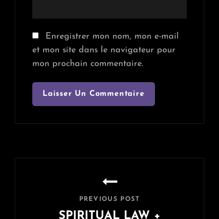
Enregistrer mon nom, mon e-mail
et mon site dans le navigateur pour
mon prochain commentaire.
Navigation
de
l’article
PREVIOUS POST
SPIRITUAL LAW +