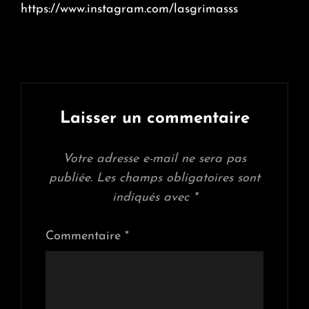
https://www.instagram.com/lasgrimasss
Laisser un commentaire
Votre adresse e-mail ne sera pas
publiée.
Les champs obligatoires sont
indiqués avec
*
Commentaire
*