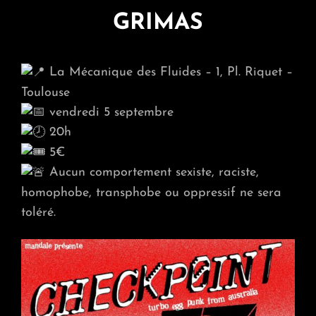
GRIMAS
La Mécanique des Fluides – 1, Pl. Riquet –
Toulouse
vendredi 5 septembre
20h
5€
Aucun comportement sexiste, raciste,
homophobe, transphobe ou oppressif ne sera
toléré.