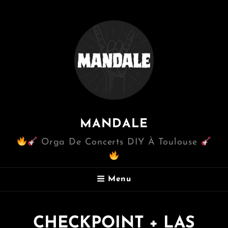
MANDALE
Orga De Concerts DIY À Toulouse
Menu
CHECKPOINT + LAS