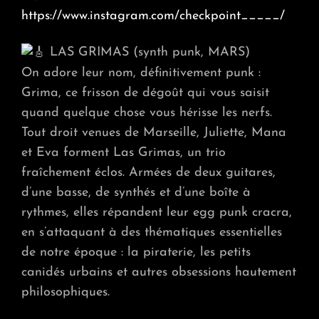
https://www.instagram.com/checkpoint_____/
LAS GRIMAS (synth punk, MARS)
On adore leur nom, définitivement punk :
Grima, ce frisson de dégoût qui vous saisit
quand quelque chose vous hérisse les nerfs.
Tout droit venues de Marseille, Juliette, Mana
et Eva forment Las Grimas, un trio
fraîchement éclos. Armées de deux guitares,
d’une basse, de synthés et d’une boîte à
rythmes, elles répandent leur egg punk cracra,
en s’attaquant à des thématiques essentielles
de notre époque : la piraterie, les petits
canidés urbains et autres obsessions hautement
philosophiques.