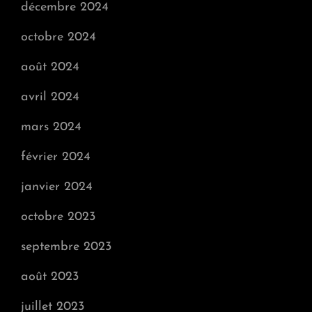
décembre 2024
octobre 2024
août 2024
avril 2024
mars 2024
février 2024
janvier 2024
octobre 2023
septembre 2023
août 2023
juillet 2023