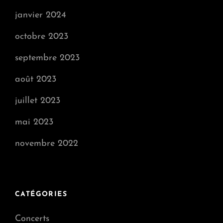
janvier 2024
octobre 2023
septembre 2023
août 2023
juillet 2023
mai 2023
novembre 2022
CATÉGORIES
Concerts