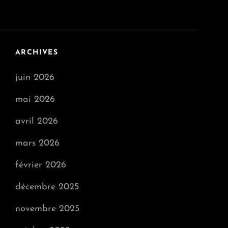
ARCHIVES
juin 2026
mai 2026
avril 2026
mars 2026
février 2026
décembre 2025
novembre 2025