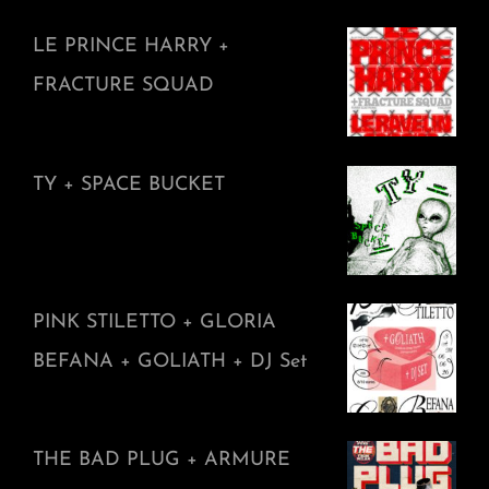
LE PRINCE HARRY +
FRACTURE SQUAD
TY + SPACE BUCKET
PINK STILETTO + GLORIA
BEFANA + GOLIATH + DJ Set
THE BAD PLUG + ARMURE