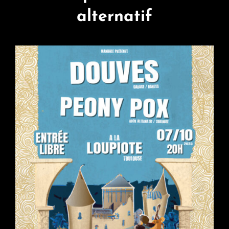
alternatif