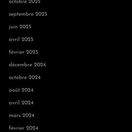
octobre 2025
septembre 2025
juin 2025
avril 2025
février 2025
décembre 2024
octobre 2024
août 2024
avril 2024
mars 2024
février 2024