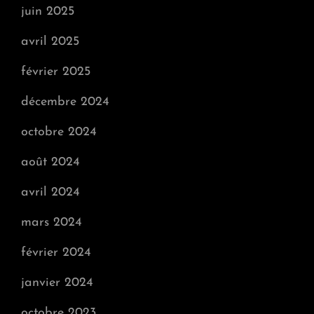
juin 2025
avril 2025
février 2025
décembre 2024
octobre 2024
août 2024
avril 2024
mars 2024
février 2024
janvier 2024
octobre 2023