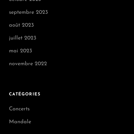
septembre 2023
août 2023
juillet 2023
mai 2023
novembre 2022
CATÉGORIES
Concerts
Mandale