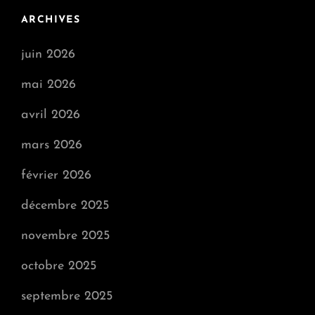
ARCHIVES
juin 2026
mai 2026
avril 2026
mars 2026
février 2026
décembre 2025
novembre 2025
octobre 2025
septembre 2025