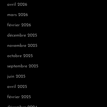
avril 2026
mars 2026
février 2026
décembre 2025
novembre 2025
octobre 2025
septembre 2025
juin 2025
avril 2025
février 2025