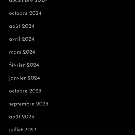
décembre 2024
octobre 2024
août 2024
avril 2024
mars 2024
février 2024
janvier 2024
octobre 2023
septembre 2023
août 2023
juillet 2023