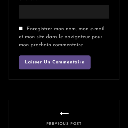
Enregistrer mon nom, mon e-mail
et mon site dans le navigateur pour
mon prochain commentaire.
Navigation
de
l’article
PREVIOUS POST