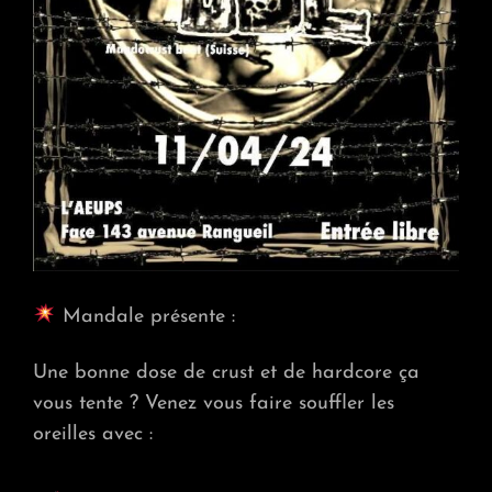
Mandale présente :
Une bonne dose de crust et de hardcore ça
vous tente ? Venez vous faire souffler les
oreilles avec :