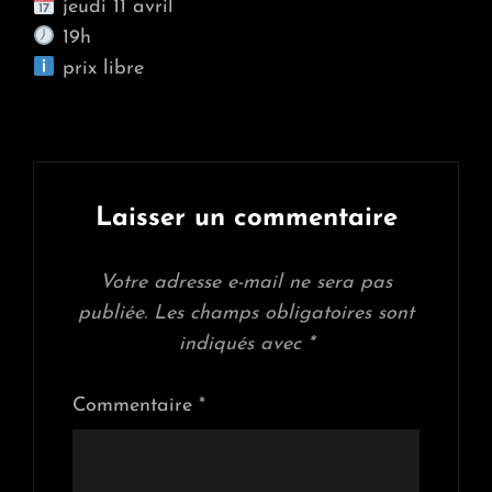
jeudi 11 avril
19h
prix libre
Laisser un commentaire
Votre adresse e-mail ne sera pas
publiée.
Les champs obligatoires sont
indiqués avec
*
Commentaire
*