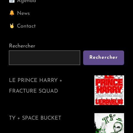
Agenda
News
Contact
Rechercher
Rechercher
LE PRINCE HARRY +
FRACTURE SQUAD
TY + SPACE BUCKET