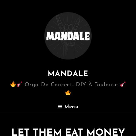
MANDALE
Orga De Concerts DIY À Toulouse
Menu
LET THEM EAT MONEY