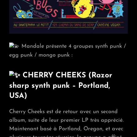
Mandale présente 4 groupes synth punk /
egg punk / mongo punk :
CHERRY CHEEKS (Razor
sharp synth punk – Portland,
USA)
Cherry Cheeks est de retour avec un second
album, suite de leur premier LP très apprécié.
Maintenant basé à Portland, Oregon, et avec