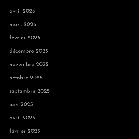
avril 2026
mars 2026
février 2026
décembre 2025
novembre 2025
octobre 2025
septembre 2025
juin 2025
avril 2025
février 2025