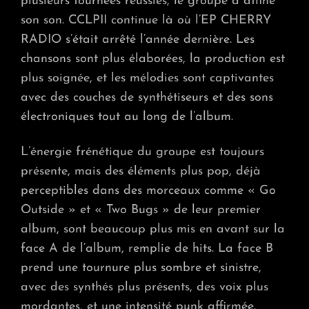
plusieurs tournées réussies, le groupe a affiné
son son. CCLPII continue là où l’EP CHERRY
RADIO s’était arrêté l’année dernière. Les
chansons sont plus élaborées, la production est
plus soignée, et les mélodies sont captivantes
avec des couches de synthétiseurs et des sons
électroniques tout au long de l’album.
L’énergie frénétique du groupe est toujours
présente, mais des éléments plus pop, déjà
perceptibles dans des morceaux comme « Go
Outside » et « Two Bugs » de leur premier
album, sont beaucoup plus mis en avant sur la
face A de l’album, remplie de hits. La face B
prend une tournure plus sombre et sinistre,
avec des synthés plus présents, des voix plus
mordantes, et une intensité punk affirmée.