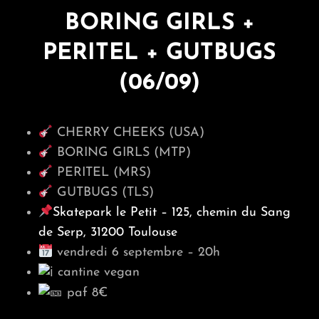
BORING GIRLS +
PERITEL + GUTBUGS
(06/09)
CHERRY CHEEKS (USA)
BORING GIRLS (MTP)
PERITEL (MRS)
GUTBUGS (TLS)
Skatepark le Petit – 125, chemin du Sang
de Serp, 31200 Toulouse
vendredi 6 septembre – 20h
cantine vegan
paf 8€