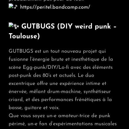
https://peritel.bandcamp.com/
GUTBUGS (DIY weird punk –
Toulouse)
GUTBUGS est un tout nouveau projet qui
fusionne l’énergie brute et inesthétique de la
scène Egg-punk/DIY/Lo-fi avec des éléments
post-punk des 80’s et actuels. Le duo
excentrique offre une expérience intime et
énervée, mêlant drum-machine, synthétiseur
criard, et des performances frénétiques à la
basse, guitare et voix.
Que vous soyez un-e amateur-trice de punk
périmé, un-e fan d’expérimentations musicales