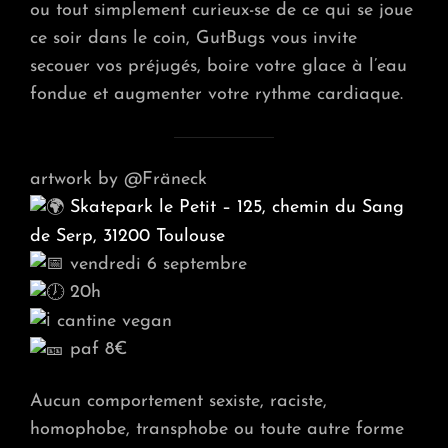
ou tout simplement curieux-se de ce qui se joue
ce soir dans le coin, GutBugs vous invite
secouer vos préjugés, boire votre glace à l’eau
fondue et augmenter votre rythme cardiaque.
artwork by @Fräneck
Skatepark le Petit – 125, chemin du Sang
de Serp, 31200 Toulouse
vendredi 6 septembre
20h
cantine vegan
paf 8€
Aucun comportement sexiste, raciste,
homophobe, transphobe ou toute autre forme