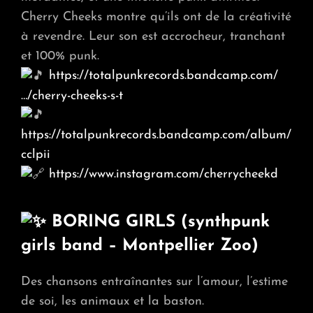
Cherry Cheeks montre qu’ils ont de la créativité
à revendre. Leur son est accrocheur, tranchant
et 100% punk.
https://totalpunkrecords.bandcamp.com/
…/cherry-cheeks-s-t
https://totalpunkrecords.bandcamp.com/album/
cclpii
https://www.instagram.com/cherrycheekd
BORING GIRLS (synthpunk
girls band – Montpellier Zoo)
Des chansons entraînantes sur l’amour, l’estime
de soi, les animaux et la baston.