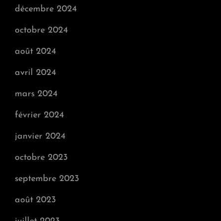
décembre 2024
octobre 2024
août 2024
avril 2024
mars 2024
février 2024
janvier 2024
octobre 2023
septembre 2023
août 2023