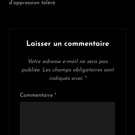
d’oppression toléré
Laisser un commentaire
Votre adresse e-mail ne sera pas
publiée.
Les champs obligatoires sont
indiqués avec
*
Commentaire
*