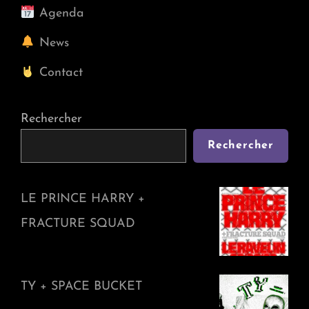
Agenda
News
Contact
Rechercher
Rechercher
LE PRINCE HARRY +
FRACTURE SQUAD
TY + SPACE BUCKET