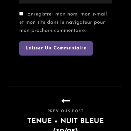
Enregistrer mon nom, mon e-mail
et mon site dans le navigateur pour
mon prochain commentaire.
Navigation
de
l’article
PREVIOUS POST
TENUE + NUIT BLEUE