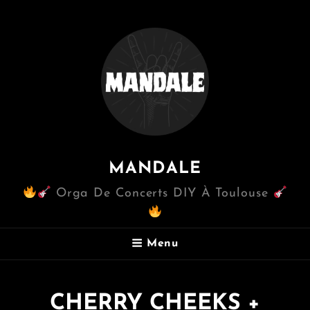
MANDALE
Orga De Concerts DIY À Toulouse
Menu
CHERRY CHEEKS +