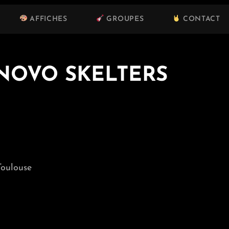
AFFICHES
GROUPES
CONTACT
 NOVO SKELTERS
Toulouse