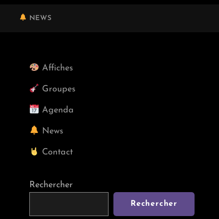
NEWS
Affiches
Groupes
Agenda
News
Contact
Rechercher
Rechercher