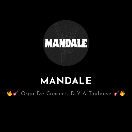
MANDALE
Orga De Concerts DIY À Toulouse