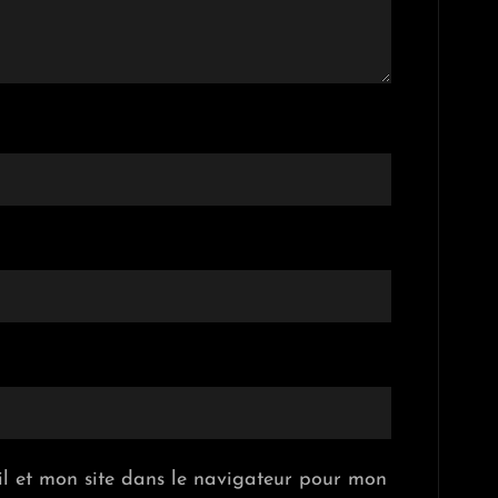
l et mon site dans le navigateur pour mon