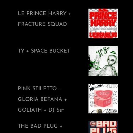
LE PRINCE HARRY +
FRACTURE SQUAD
TY + SPACE BUCKET
PINK STILETTO +
GLORIA BEFANA +
GOLIATH + DJ Set
THE BAD PLUG +