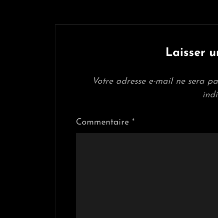
Laisser 
Votre adresse e-mail ne sera pa
ind
Commentaire
*