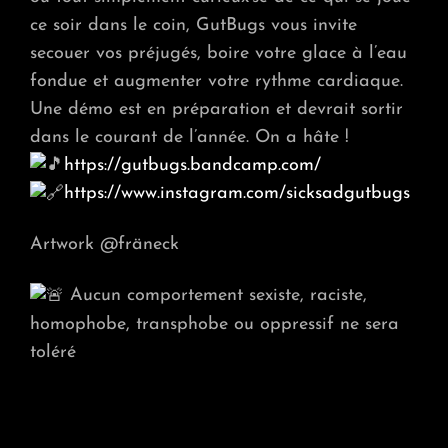
ce soir dans le coin, GutBugs vous invite
secouer vos préjugés, boire votre glace à l’eau
fondue et augmenter votre rythme cardiaque.
Une démo est en préparation et devrait sortir
dans le courant de l’année. On a hâte !
https://gutbugs.bandcamp.com/
https://www.instagram.com/sicksadgutbugs
Artwork @fräneck
Aucun comportement sexiste, raciste,
homophobe, transphobe ou oppressif ne sera
toléré