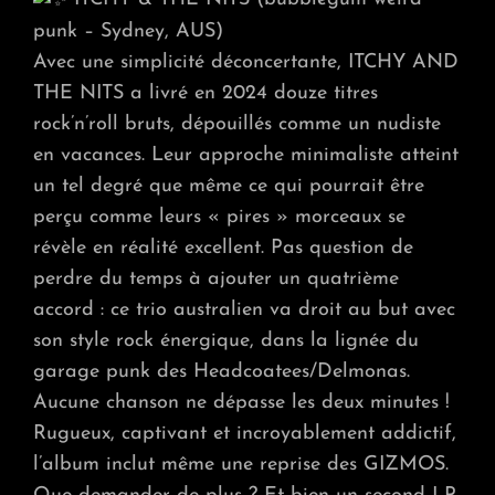
punk – Sydney, AUS)
Avec une simplicité déconcertante, ITCHY AND
THE NITS a livré en 2024 douze titres
rock’n’roll bruts, dépouillés comme un nudiste
en vacances. Leur approche minimaliste atteint
un tel degré que même ce qui pourrait être
perçu comme leurs « pires » morceaux se
révèle en réalité excellent. Pas question de
perdre du temps à ajouter un quatrième
accord : ce trio australien va droit au but avec
son style rock énergique, dans la lignée du
garage punk des Headcoatees/Delmonas.
Aucune chanson ne dépasse les deux minutes !
Rugueux, captivant et incroyablement addictif,
l’album inclut même une reprise des GIZMOS.