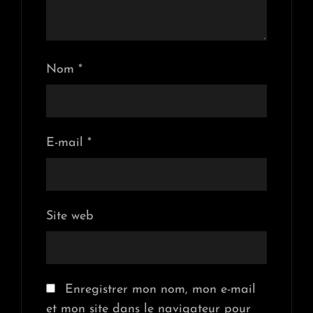
Nom
*
E-mail
*
Site web
Enregistrer mon nom, mon e-mail
et mon site dans le navigateur pour