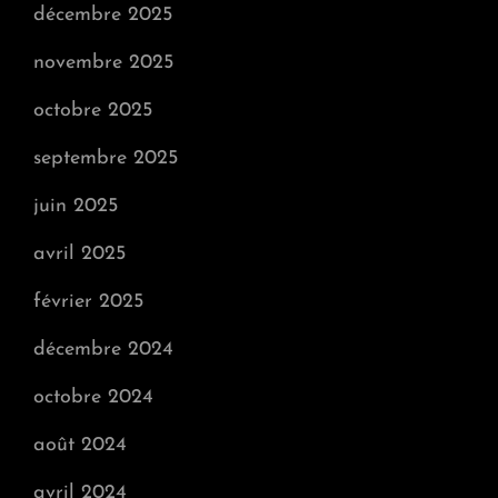
décembre 2025
novembre 2025
octobre 2025
septembre 2025
juin 2025
avril 2025
février 2025
décembre 2024
octobre 2024
août 2024
avril 2024