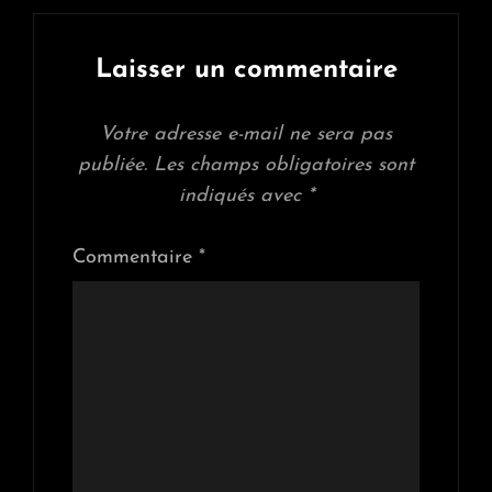
Laisser un commentaire
Votre adresse e-mail ne sera pas
publiée.
Les champs obligatoires sont
indiqués avec
*
Commentaire
*