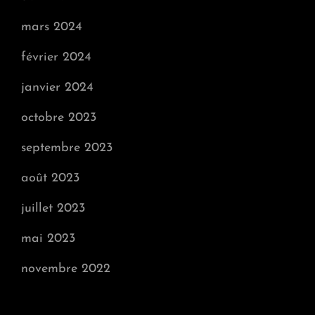
mars 2024
février 2024
janvier 2024
octobre 2023
septembre 2023
août 2023
juillet 2023
mai 2023
novembre 2022