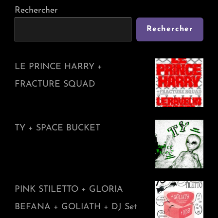
Rechercher
Rechercher
LE PRINCE HARRY +
FRACTURE SQUAD
TY + SPACE BUCKET
PINK STILETTO + GLORIA
BEFANA + GOLIATH + DJ Set