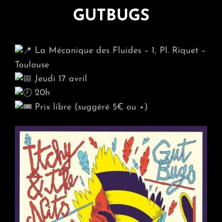
GUTBUGS
La Mécanique des Fluides – 1, Pl. Riquet –
Toulouse
Jeudi 17 avril
20h
Prix libre (suggéré 5€ ou +)