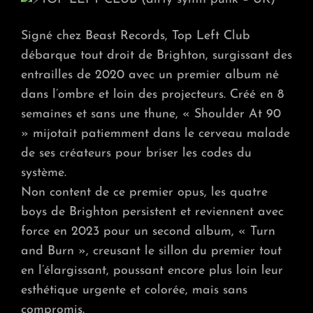
Signé chez Beast Records, Top Left Club
débarque tout droit de Brighton, surgissant des
entrailles de 2020 avec un premier album né
dans l’ombre et loin des projecteurs. Créé en 8
semaines et sans une thune, « Shoulder At 90
» mijotait patiemment dans le cerveau malade
de ses créateurs pour briser les codes du
système.
Non content de ce premier opus, les quatre
boys de Brighton persistent et reviennent avec
force en 2023 pour un second album, « Turn
and Burn », creusant le sillon du premier tout
en l’élargissant, poussant encore plus loin leur
esthétique urgente et colorée, mais sans
compromis.