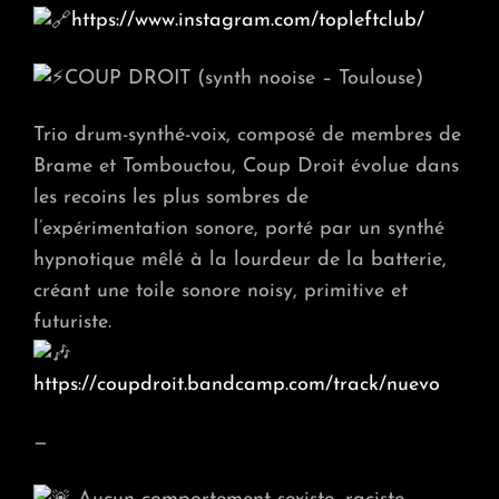
https://www.instagram.com/topleftclub/
COUP DROIT (synth nooise – Toulouse)
Trio drum-synthé-voix, composé de membres de
Brame et Tombouctou, Coup Droit évolue dans
les recoins les plus sombres de
l’expérimentation sonore, porté par un synthé
hypnotique mêlé à la lourdeur de la batterie,
créant une toile sonore noisy, primitive et
futuriste.
https://coupdroit.bandcamp.com/track/nuevo
—