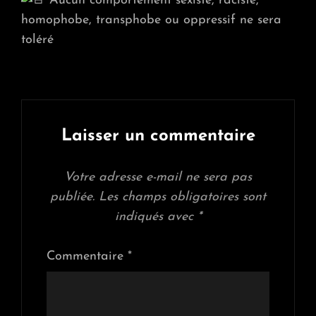
Aucun comportement sexiste, raciste,
homophobe, transphobe ou oppressif ne sera
toléré
Laisser un commentaire
Votre adresse e-mail ne sera pas
publiée.
Les champs obligatoires sont
indiqués avec
*
Commentaire
*