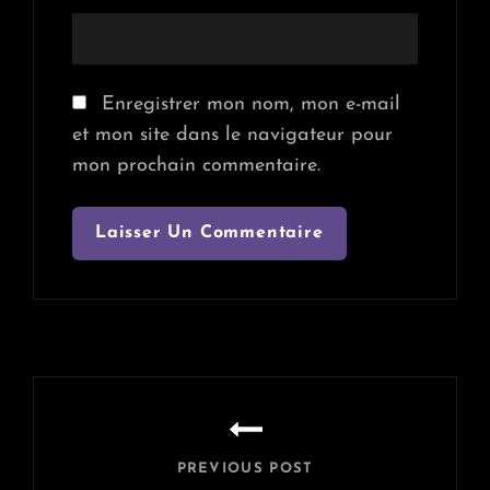
Enregistrer mon nom, mon e-mail
et mon site dans le navigateur pour
mon prochain commentaire.
Navigation
de
l’article
PREVIOUS POST