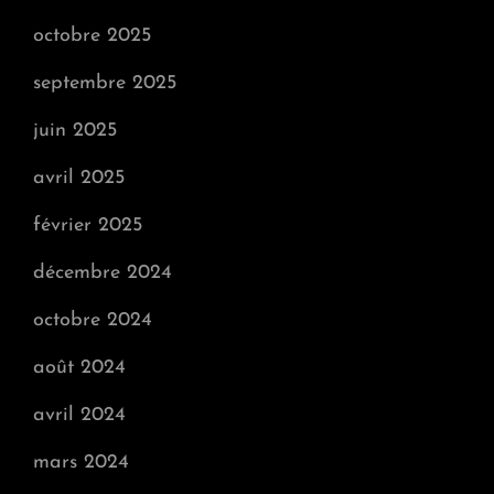
octobre 2025
septembre 2025
juin 2025
avril 2025
février 2025
décembre 2024
octobre 2024
août 2024
avril 2024
mars 2024