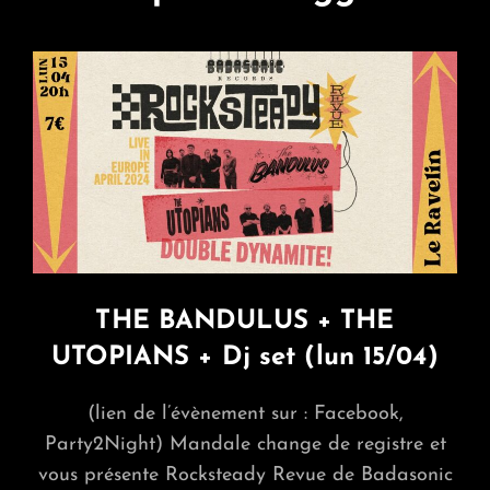
THE BANDULUS + THE
UTOPIANS + Dj set (lun 15/04)
(lien de l’évènement sur : Facebook,
Party2Night) Mandale change de registre et
vous présente Rocksteady Revue de Badasonic