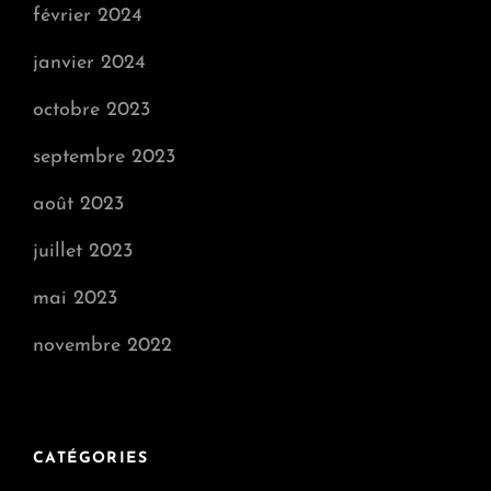
février 2024
janvier 2024
octobre 2023
septembre 2023
août 2023
juillet 2023
mai 2023
novembre 2022
CATÉGORIES