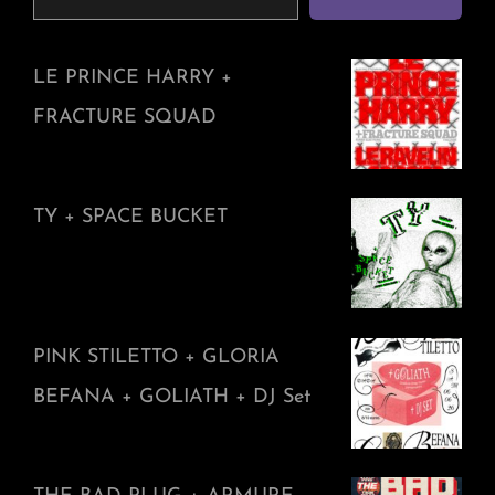
LE PRINCE HARRY +
FRACTURE SQUAD
TY + SPACE BUCKET
PINK STILETTO + GLORIA
BEFANA + GOLIATH + DJ Set