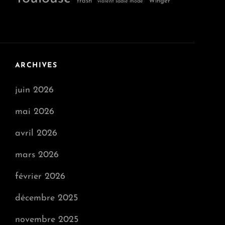
trash
Winger
violent sadie mode
ARCHIVES
juin 2026
mai 2026
avril 2026
mars 2026
février 2026
décembre 2025
novembre 2025