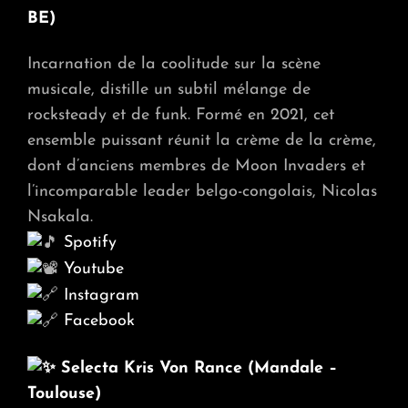
BE)
Incarnation de la coolitude sur la scène
musicale, distille un subtil mélange de
rocksteady et de funk. Formé en 2021, cet
ensemble puissant réunit la crème de la crème,
dont d’anciens membres de Moon Invaders et
l’incomparable leader belgo-congolais, Nicolas
Nsakala.
Spotify
Youtube
Instagram
Facebook
Selecta Kris Von Rance (Mandale –
Toulouse)