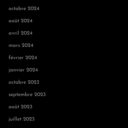
octobre 2024
août 2024
avril 2024
mars 2024
février 2024
janvier 2024
octobre 2023
septembre 2023
août 2023
juillet 2023