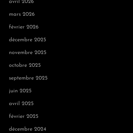
avril 2026
mars 2026
février 2026
décembre 2025
novembre 2025
octobre 2025
septembre 2025
juin 2025
avril 2025
février 2025
décembre 2024