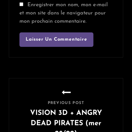
Enregistrer mon nom, mon e-mail
et mon site dans le navigateur pour
mon prochain commentaire.
Navigation
de
l’article
PREVIOUS POST
VISION 3D + ANGRY
DEAD PIRATES (mer