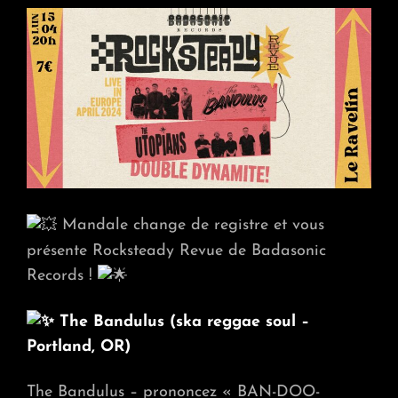
Mandale change de registre et vous
présente Rocksteady Revue de Badasonic
Records !
The Bandulus (ska reggae soul –
Portland, OR)
The Bandulus – prononcez « BAN-DOO-