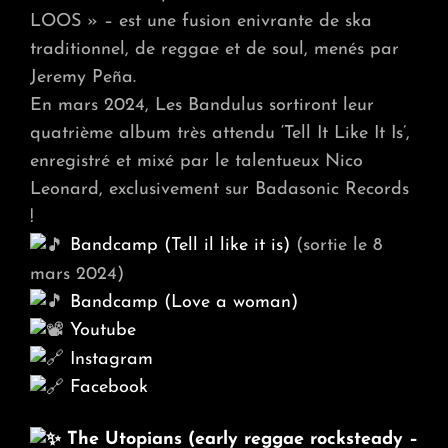
LOOS » – est une fusion enivrante de ska
traditionnel, de reggae et de soul, menés par
Jeremy Peña.
En mars 2024, Les Bandulus sortiront leur
quatrième album très attendu ‘Tell It Like It Is’,
enregistré et mixé par le talentueux Nico
Leonard, exclusivement sur Badasonic Records
!
Bandcamp (Tell il like it is)
(sortie le 8
mars 2024)
Bandcamp (Love a woman)
Youtube
Instagram
Facebook
The Utopians (early reggae rocksteady –