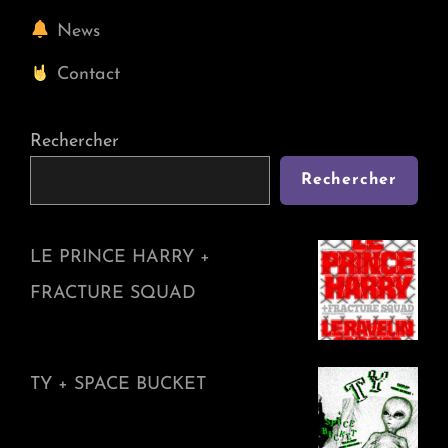
News
Contact
Rechercher
Rechercher
LE PRINCE HARRY +
FRACTURE SQUAD
TY + SPACE BUCKET