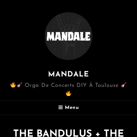
MANDALE
Orga De Concerts DIY À Toulouse
Menu
THE BANDULUS + THE