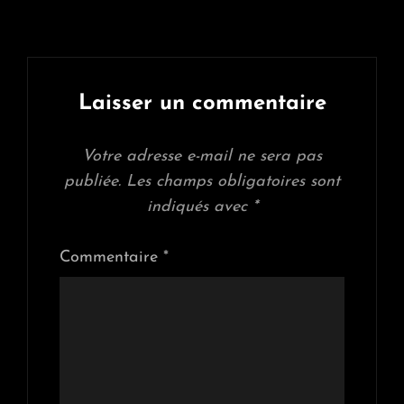
Laisser un commentaire
Votre adresse e-mail ne sera pas
publiée.
Les champs obligatoires sont
indiqués avec
*
Commentaire
*